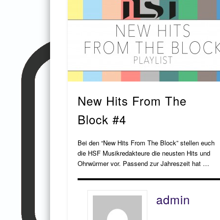
New Hits From The
Block #4
Bei den “New Hits From The Block” stellen euch
die HSF Musikredakteure die neusten Hits und
Ohrwürmer vor. Passend zur Jahreszeit hat …
admin