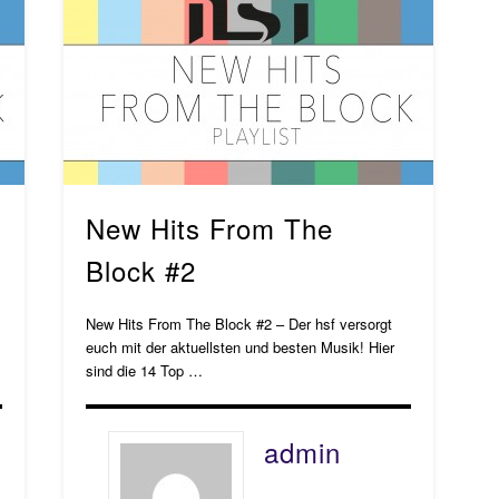
New Hits From The
Block #2
New Hits From The Block #2 – Der hsf versorgt
euch mit der aktuellsten und besten Musik! Hier
sind die 14 Top …
admin