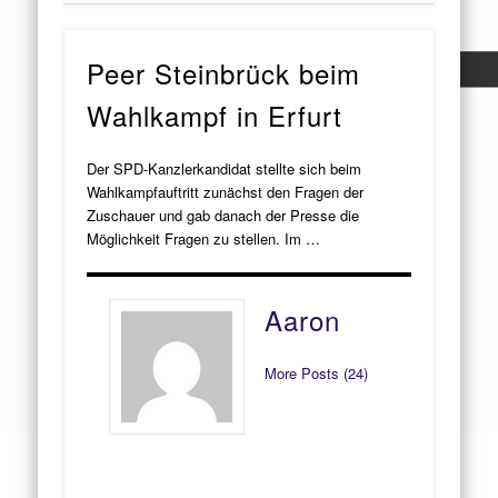
Peer Steinbrück beim
Wahlkampf in Erfurt
Der SPD-Kanzlerkandidat stellte sich beim
Wahlkampfauftritt zunächst den Fragen der
Zuschauer und gab danach der Presse die
Möglichkeit Fragen zu stellen. Im …
Aaron
More Posts (24)