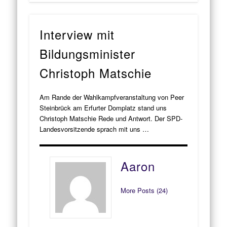
Interview mit
Bildungsminister
Christoph Matschie
Am Rande der Wahlkampfveranstaltung von Peer
Steinbrück am Erfurter Domplatz stand uns
Christoph Matschie Rede und Antwort. Der SPD-
Landesvorsitzende sprach mit uns …
Aaron
More Posts (24)