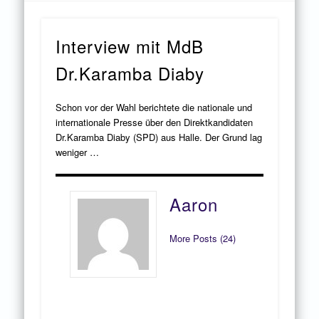
Interview mit MdB
Dr.Karamba Diaby
Schon vor der Wahl berichtete die nationale und
internationale Presse über den Direktkandidaten
Dr.Karamba Diaby (SPD) aus Halle. Der Grund lag
weniger …
Aaron
More Posts (24)