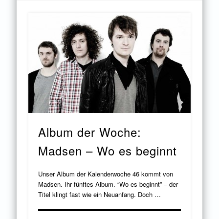
Album der Woche:
Madsen – Wo es beginnt
Unser Album der Kalenderwoche 46 kommt von
Madsen. Ihr fünftes Album. “Wo es beginnt” – der
Titel klingt fast wie ein Neuanfang. Doch …