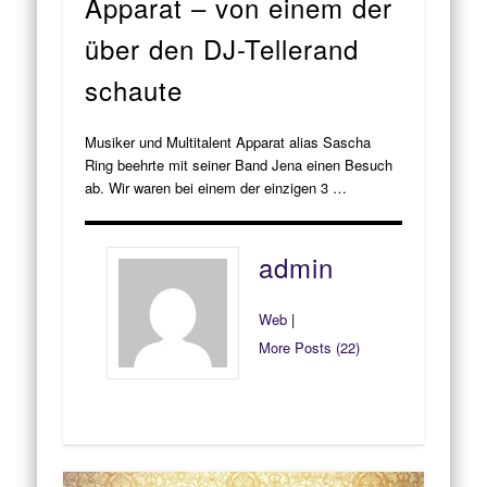
Apparat – von einem der
über den DJ-Tellerand
schaute
Musiker und Multitalent Apparat alias Sascha
Ring beehrte mit seiner Band Jena einen Besuch
ab. Wir waren bei einem der einzigen 3 …
admin
Web
|
More Posts (22)