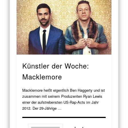
Künstler der Woche:
Macklemore
Macklemore heißt eigentlich Ben Haggerty und ist
zusammen mit seinem Produzenten Ryan Lewis
einer der aufstrebensten US-Rap-Acts im Jahr
2012. Der 29-Jährige …