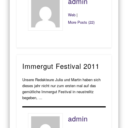
admin
Web
|
More Posts (22)
Immergut Festival 2011
Unsere Redakteure Julia und Martin haben sich
dieses jahr nicht nur zum ersten mal auf das
gemütliche Immergut Festival in neustrelitz
begeben, …
admin