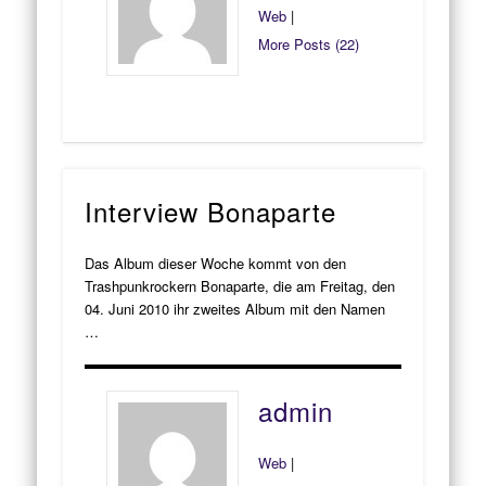
Web
|
More Posts (22)
Interview Bonaparte
Das Album dieser Woche kommt von den
Trashpunkrockern Bonaparte, die am Freitag, den
04. Juni 2010 ihr zweites Album mit den Namen
…
admin
Web
|