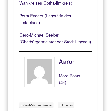
Wahlkreises Gotha-Ilmkreis)
Petra Enders (Landrätin des
Ilmkreises)
Gerd-Michael Seeber
(Oberbürgermeister der Stadt Ilmenau)
Aaron
More Posts
(24)
Gerd-Michael Seeber
Ilmenau