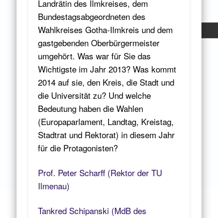
Landrätin des Ilmkreises, dem
Bundestagsabgeordneten des
Wahlkreises Gotha-Ilmkreis und dem
gastgebenden Oberbürgermeister
umgehört. Was war für Sie das
Wichtigste im Jahr 2013? Was kommt
2014 auf sie, den Kreis, die Stadt und
die Universität zu? Und welche
Bedeutung haben die Wahlen
(Europaparlament, Landtag, Kreistag,
Stadtrat und Rektorat) in diesem Jahr
für die Protagonisten?
Prof. Peter Scharff (Rektor der TU
Ilmenau)
Tankred Schipanski (MdB des