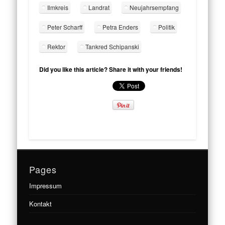
Ilmkreis
Landrat
Neujahrsempfang
Peter Scharff
Petra Enders
Politik
Rektor
Tankred Schipanski
Did you like this article? Share it with your friends!
Pages
Impressum
Kontakt