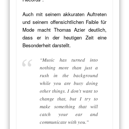
Auch mit seinem akkuraten Auftreten
und seinem offensichtlichen Faible für
Mode macht Thomas Azier deutlich,
dass er in der heutigen Zeit eine
Besonderheit darstellt.
“Music has turned into
nothing more than just a
rush in the background
while you are busy doing
other things. I don’t want to
change that, but I try to
make something that will
catch your ear and
communicate with you.”