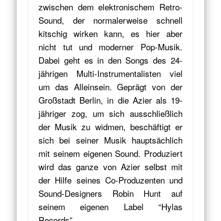
zwischen dem elektronischem Retro-
Sound, der normalerweise schnell
kitschig wirken kann, es hier aber
nicht tut und moderner Pop-Musik.
Dabei geht es in den Songs des 24-
jährigen Multi-Instrumentalisten viel
um das Alleinsein. Geprägt von der
Großstadt Berlin, in die Azier als 19-
jähriger zog, um sich ausschließlich
der Musik zu widmen, beschäftigt er
sich bei seiner Musik hauptsächlich
mit seinem eigenen Sound. Produziert
wird das ganze von Azier selbst mit
der Hilfe seines Co-Produzenten und
Sound-Designers Robin Hunt auf
seinem eigenen Label “Hylas
Records”.