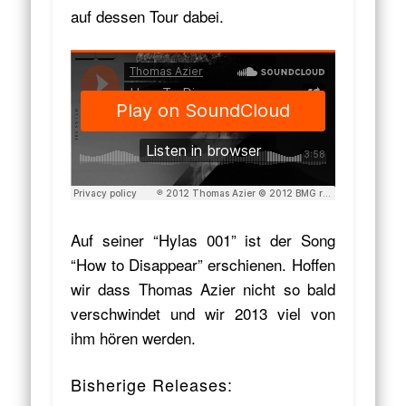
auf dessen Tour dabei.
Auf seiner “Hylas 001” ist der Song
“How to Disappear” erschienen. Hoffen
wir dass Thomas Azier nicht so bald
verschwindet und wir 2013 viel von
ihm hören werden.
Bisherige Releases: