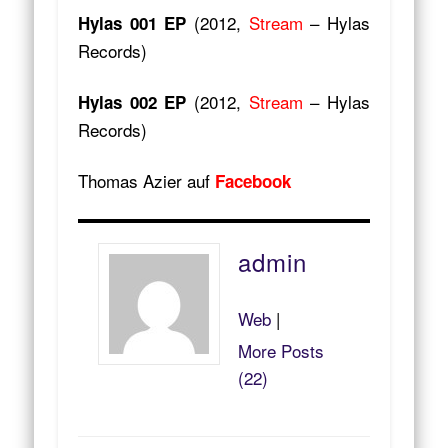
(2012,
Stream
– Hylas
Hylas 001 EP
Records)
(2012,
Stream
– Hylas
Hylas 002 EP
Records)
Thomas Azier auf
Facebook
admin
Web
|
More Posts
(22)