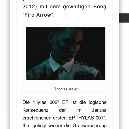
2012) mit dem gewaltigen Song
“Fire Arrow”.
Thomas Azier
Die “Hylas 002” EP ist die logische
Konsequenz der im Januar
erschienenen ersten EP “HYLAS 001”.
Ihm gelingt wieder die Gradwanderung