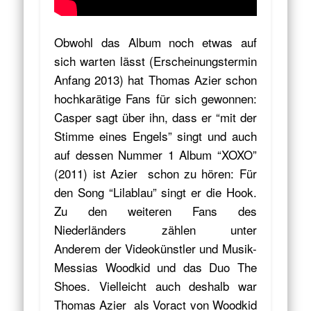
Obwohl das Album noch etwas auf
sich warten lässt (Erscheinungstermin
Anfang 2013) hat Thomas Azier schon
hochkarätige Fans für sich gewonnen:
Casper sagt über ihn, dass er “mit der
Stimme eines Engels” singt und auch
auf dessen Nummer 1 Album “XOXO”
(2011) ist Azier schon zu hören: Für
den Song “Lilablau” singt er die Hook.
Zu den weiteren Fans des
Niederländers zählen unter
Anderem der Videokünstler und Musik-
Messias Woodkid und das Duo The
Shoes. Vielleicht auch deshalb war
Thomas Azier als Voract von Woodkid