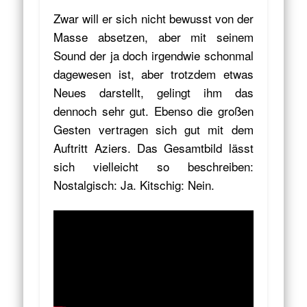
Zwar will er sich nicht bewusst von der
Masse absetzen, aber mit seinem
Sound der ja doch irgendwie schonmal
dagewesen ist, aber trotzdem etwas
Neues darstellt, gelingt ihm das
dennoch sehr gut. Ebenso die großen
Gesten vertragen sich gut mit dem
Auftritt Aziers. Das Gesamtbild lässt
sich vielleicht so beschreiben:
Nostalgisch: Ja. Kitschig: Nein.